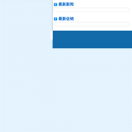
最新新闻
最新促销