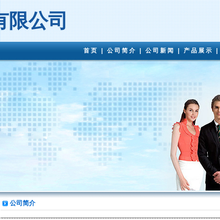
有限公司
首页
|
公司简介
|
公司新闻
|
产品展示
公司简介