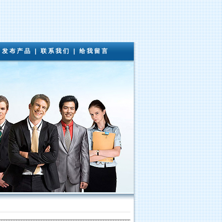
|
发布产品
|
联系我们
|
给我留言