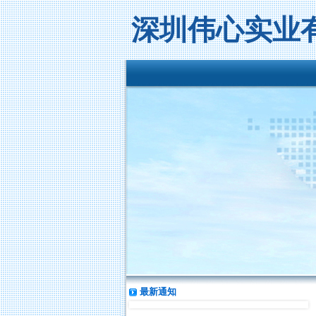
深圳伟心实业
最新通知