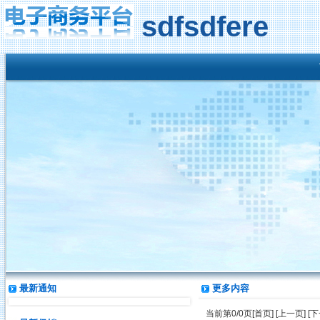
sdfsdfere
最新通知
更多内容
当前第0/0页[首页] [上一页] [下