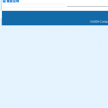
最新促销
©2009 Compa