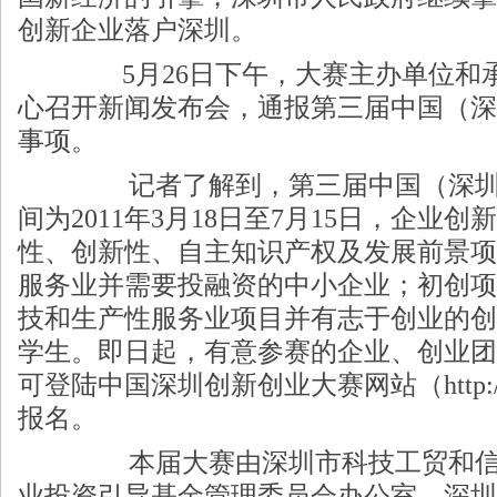
创新企业落户深圳。
5月26日下午，大赛主办单位和承
心召开新闻发布会，通报第三届中国（深
事项。
记者了解到，第三届中国（深圳
间为2011年3月18日至7月15日，企业
性、创新性、自主知识产权及发展前景项
服务业并需要投融资的中小企业；初创项
技和生产性服务业项目并有志于创业的创
学生。即日起，有意参赛的企业、创业团
可登陆中国深圳创新创业大赛网站（http://ww
报名。
本届大赛由深圳市科技工贸和信
业投资引导基金管理委员会办公室、深圳