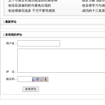
·五个小寓言对成功创业的经典诠释
·噩梦方醒 我的
·创业应该做到的与避免出现的
·创业者学习与成
·创业艰难百战多 千万不要凭感觉
·成功的十三条
最新评论
发表我的评论
用户名：
评 论：
验证码：